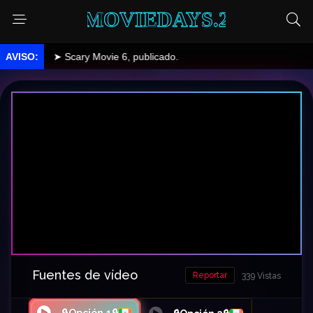
MOVIEDAYS.2
➤ Scary Movie 6, publicado.
Fuentes de vídeo
Reportar
339 Vistas