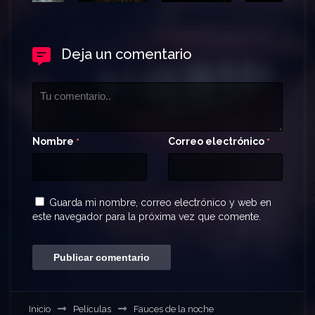
Deja un comentario
Nombre
Correo electrónico
*
*
Guarda mi nombre, correo electrónico y web en
este navegador para la próxima vez que comente.
Inicio
Películas
Fauces de la noche