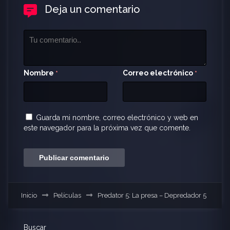
Deja un comentario
Nombre
Correo electrónico
*
*
Guarda mi nombre, correo electrónico y web en
este navegador para la próxima vez que comente.
Inicio
Películas
Predator 5: La presa – Depredador 5
Buscar