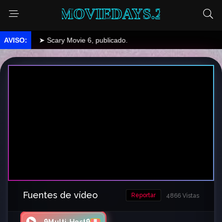
MOVIEDAYS.2
➤ Scary Movie 6, publicado.
Fuentes de vídeo
Reportar
4866 Vistas