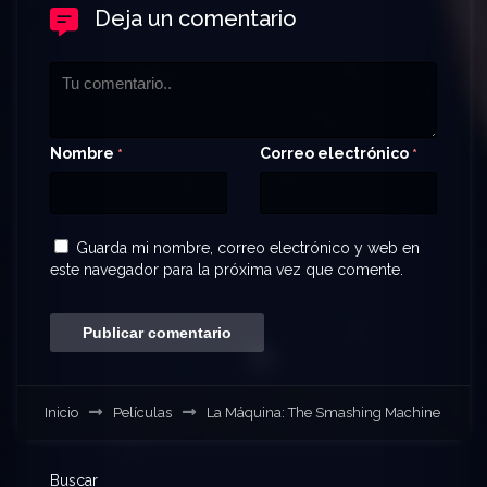
Deja un comentario
Nombre
Correo electrónico
*
*
Guarda mi nombre, correo electrónico y web en
este navegador para la próxima vez que comente.
Inicio
Películas
La Máquina: The Smashing Machine
Buscar