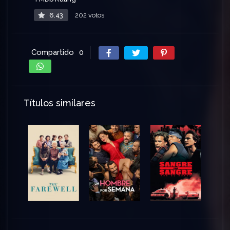
6.43
202 votos
Compartido
0
Títulos similares