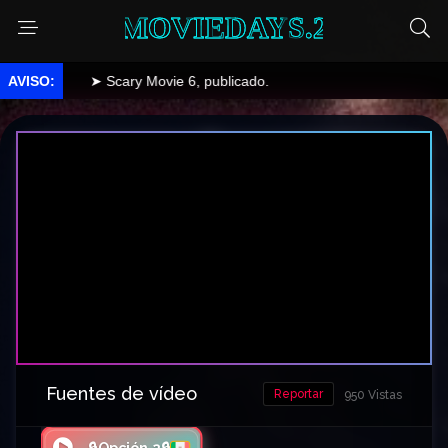
MOVIEDAYS.2
➤ Scary Movie 6, publicado.
Fuentes de vídeo
Reportar
950 Vistas