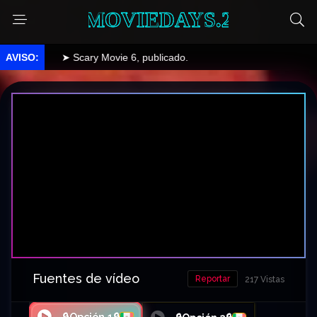
MOVIEDAYS.2
➤ Scary Movie 6, publicado.
Fuentes de vídeo
Reportar
217 Vistas