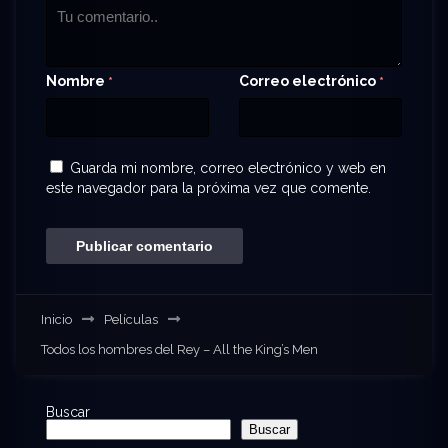
Nombre
Correo electrónico
*
*
Guarda mi nombre, correo electrónico y web en
este navegador para la próxima vez que comente.
Inicio
Películas
Todos los hombres del Rey – All the King’s Men
Buscar
Buscar