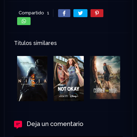
Compartido
1
Títulos similares
Deja un comentario