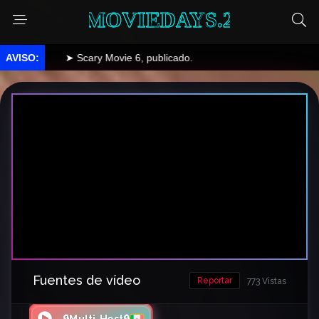
MOVIEDAYS.2
➤ Scary Movie 6, publicado.
Fuentes de vídeo
Reportar
773 Vistas