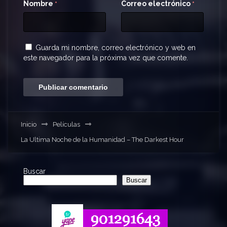
Nombre
Correo electrónico
*
*
Guarda mi nombre, correo electrónico y web en
este navegador para la próxima vez que comente.
Inicio
Películas
La Ultima Noche de la Humanidad – The Darkest Hour
Buscar
Buscar