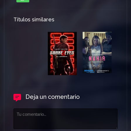
Títulos similares
Deja un comentario