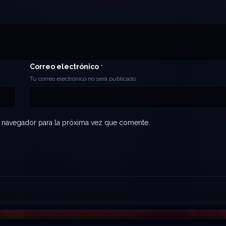
Correo electrónico
*
Tu correo electrónico no será publicado
 navegador para la próxima vez que comente.