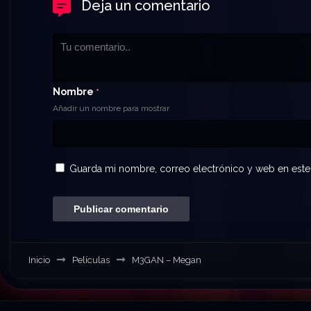
Deja un comentario
Nombre
*
Añadir un nombre para mostrar
Guarda mi nombre, correo electrónico y web en este
Inicio
Películas
M3GAN – Megan