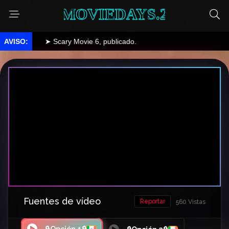
MOVIEDAYS.2
➤ Scary Movie 6, publicado.
Fuentes de vídeo
Reportar
560 Vistas