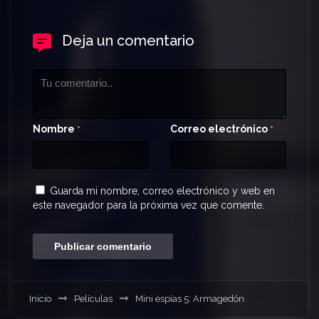
Deja un comentario
Nombre
Correo electrónico
*
*
Guarda mi nombre, correo electrónico y web en
este navegador para la próxima vez que comente.
Inicio
Películas
Mini espías 5: Armagedón