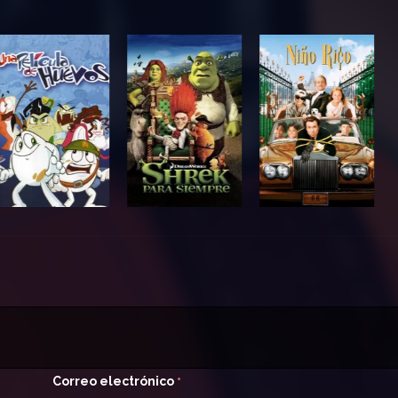
Correo electrónico
*