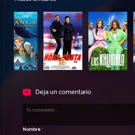
Deja un comentario
Nombre
*