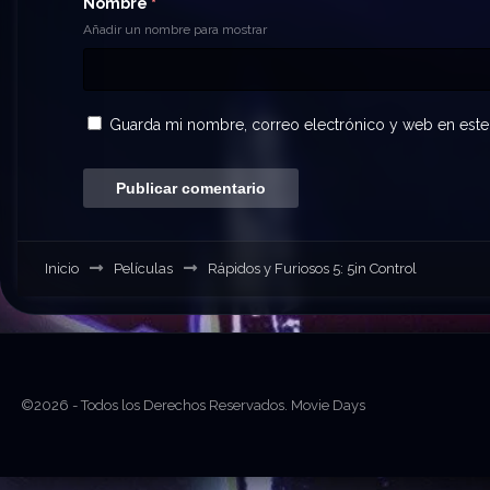
Nombre
*
Añadir un nombre para mostrar
Guarda mi nombre, correo electrónico y web en este
Inicio
Películas
Rápidos y Furiosos 5: 5in Control
©2026 - Todos los Derechos Reservados. Movie Days