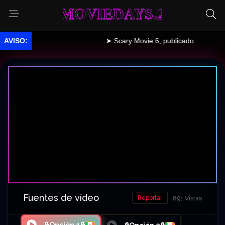
MOVIEDAYS.2
➤ Scary Movie 6, publicado.
Fuentes de vídeo
Reportar
891 Vistas