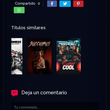
Compartido
0
Títulos similares
Deja un comentario