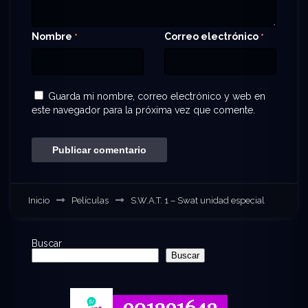
Nombre
Correo electrónico
*
*
Guarda mi nombre, correo electrónico y web en
este navegador para la próxima vez que comente.
Inicio
Películas
S.W.A.T. 1 – Swat unidad especial
Buscar
Buscar