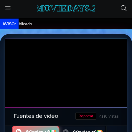
MOVIEDAYS.2
ublicado.
Fuentes de vídeo
Reportar
9218 Vistas