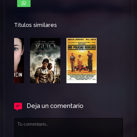
Títulos similares
Deja un comentario