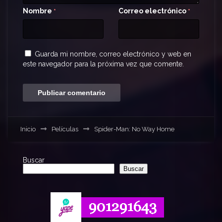
Nombre
Correo electrónico
*
*
Guarda mi nombre, correo electrónico y web en
este navegador para la próxima vez que comente.
Inicio
Películas
Spider-Man: No Way Home
Buscar
Buscar