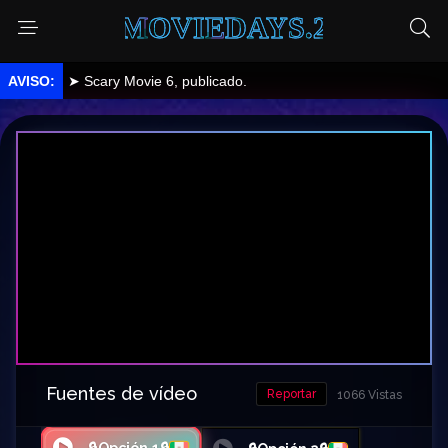
MOVIEDAYS.2
➤ Scary Movie 6, publicado.
Fuentes de vídeo
Reportar
1066 Vistas