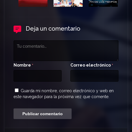
Deja un comentario
Nombre
Correo electrónico
*
*
Guarda mi nombre, correo electrónico y web en
este navegador para la próxima vez que comente.