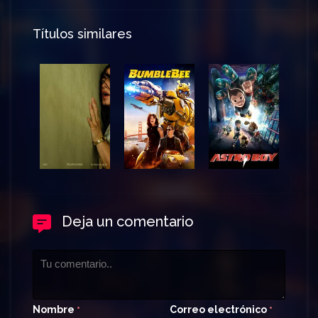
Títulos similares
Deja un comentario
Nombre
Correo electrónico
*
*