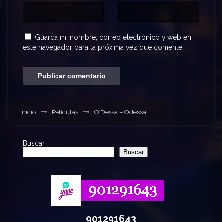
Guarda mi nombre, correo electrónico y web en
este navegador para la próxima vez que comente.
Inicio
Películas
O’Dessa – Odessa
Buscar
Buscar
901291643