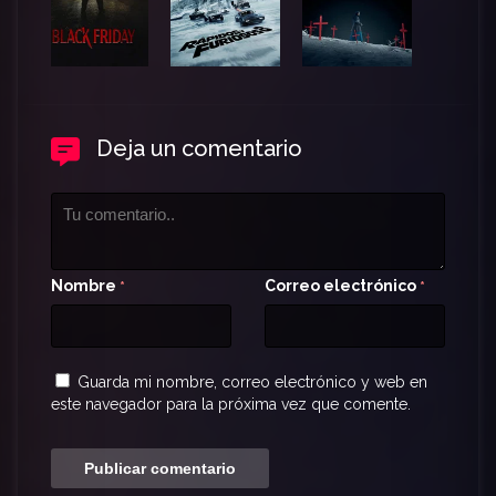
Deja un comentario
Nombre
Correo electrónico
*
*
Guarda mi nombre, correo electrónico y web en
este navegador para la próxima vez que comente.