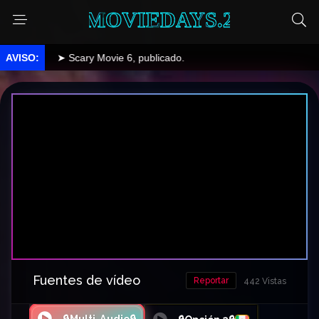
MOVIEDAYS.2
➤ Scary Movie 6, publicado.
Fuentes de vídeo
Reportar
442 Vistas