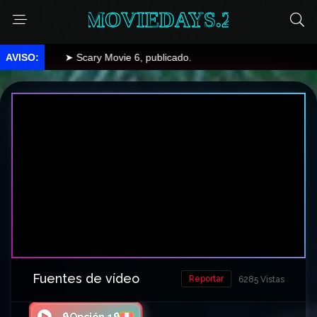
MOVIEDAYS.2
➤ Scary Movie 6, publicado.
Fuentes de vídeo
Reportar
6285 Vistas