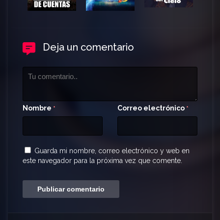
Deja un comentario
Nombre
Correo electrónico
*
*
Guarda mi nombre, correo electrónico y web en
este navegador para la próxima vez que comente.