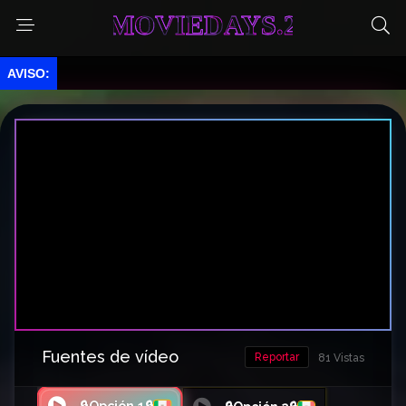
MOVIEDAYS.2
Fuentes de vídeo
Reportar
81 Vistas