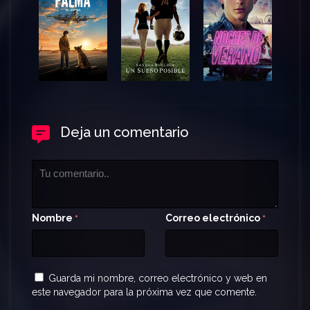
Deja un comentario
Nombre
Correo electrónico
*
*
Guarda mi nombre, correo electrónico y web en
este navegador para la próxima vez que comente.