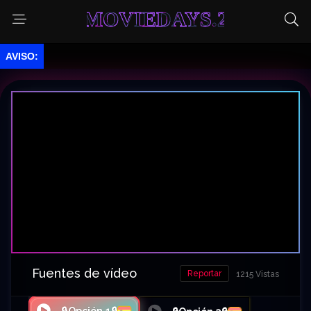
MOVIEDAYS.2
.
Fuentes de vídeo
Reportar
1215 Vistas