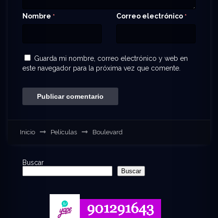
Nombre
Correo electrónico
*
*
Guarda mi nombre, correo electrónico y web en
este navegador para la próxima vez que comente.
Inicio
Películas
Boulevard
Buscar
Buscar