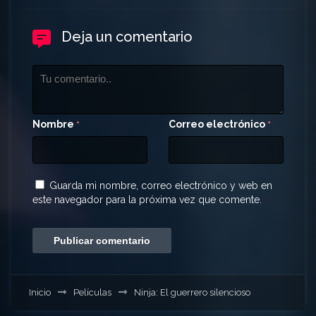
Deja un comentario
Nombre
Correo electrónico
*
*
Guarda mi nombre, correo electrónico y web en
este navegador para la próxima vez que comente.
Inicio
Películas
Ninja: El guerrero silencioso