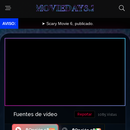
MOVIEDAYS.2
➤ Scary Movie 6, publicado.
Fuentes de vídeo
Reportar
1085 Vistas