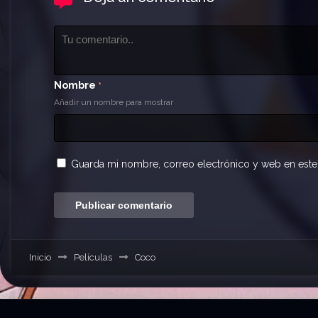
Nombre
*
Añadir un nombre para mostrar
Guarda mi nombre, correo electrónico y web en este
Inicio
Películas
Coco