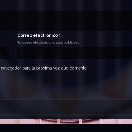
Correo electrónico
*
Tu correo electrónico no será publicado
 navegador para la próxima vez que comente.