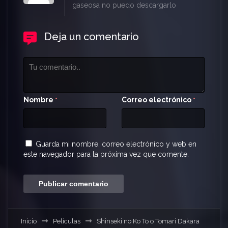
gaseosa no puedo descargarlo
Deja un comentario
Nombre
Correo electrónico
*
*
Guarda mi nombre, correo electrónico y web en
este navegador para la próxima vez que comente.
Inicio
Películas
Shinseki no Ko To o Tomari Dakara