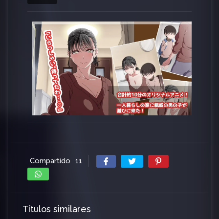
calidad.
Compartido
11
Títulos similares