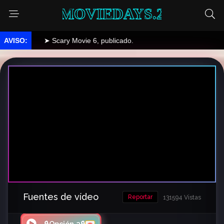
MOVIEDAYS.2
➤ Scary Movie 6, publicado.
Fuentes de vídeo
Reportar
131594 Vistas