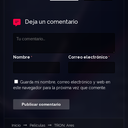
Deja un comentario
Nombre
Correo electrónico
*
*
Guarda mi nombre, correo electrónico y web en
este navegador para la próxima vez que comente.
Inicio
Películas
TRON: Ares