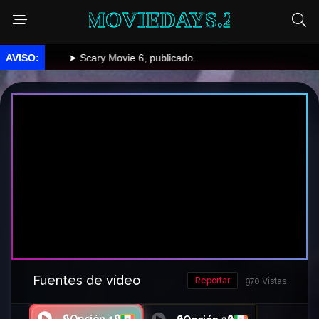
MOVIEDAYS.2
➤ Scary Movie 6, publicado.
Fuentes de vídeo
Reportar
970 Vistas