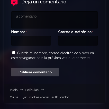
Deja un comentario
Nombre
Correo electrónico
*
*
Guarda mi nombre, correo electrónico y web en
este navegador para la próxima vez que comente.
Inicio
Películas
Culpa Tuya: Londres – Your Fault: London