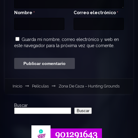
Nombre
Correo electrónico
*
*
Guarda mi nombre, correo electrónico y web en
este navegador para la próxima vez que comente.
Inicio
Películas
Zona De Caza – Hunting Grounds
Buscar
Buscar