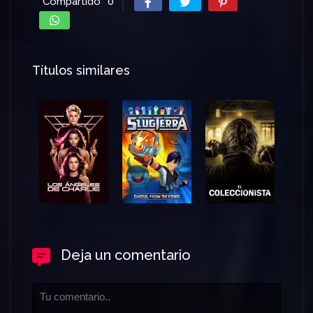
Compartido
0
Títulos similares
Deja un comentario