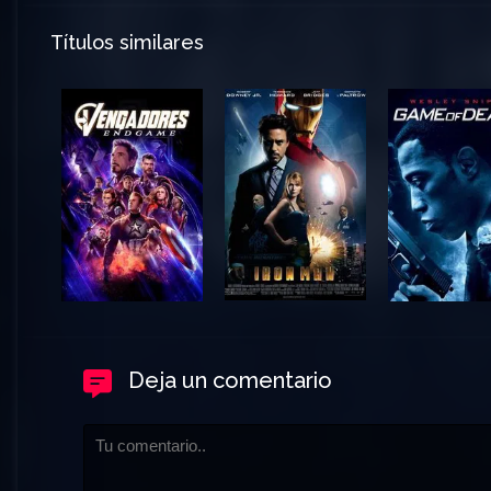
Títulos similares
Deja un comentario