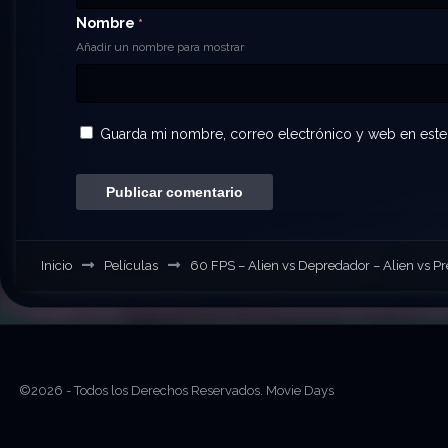
Nombre
*
Añadir un nombre para mostrar
Guarda mi nombre, correo electrónico y web en este
Inicio
Películas
60 FPS – Alien vs Depredador – Alien vs Pr
©2026 - Todos los Derechos Reservados. Movie Days