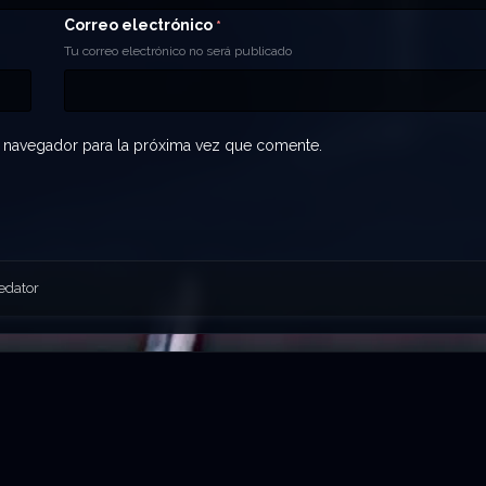
Correo electrónico
*
Tu correo electrónico no será publicado
 navegador para la próxima vez que comente.
edator