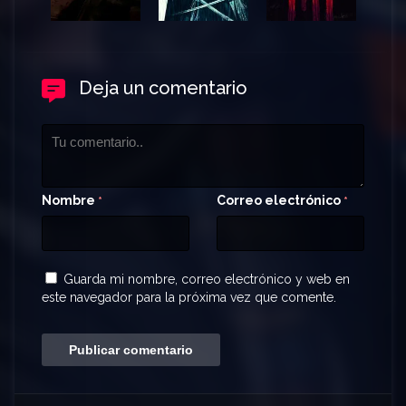
Deja un comentario
Nombre
Correo electrónico
*
*
Guarda mi nombre, correo electrónico y web en
este navegador para la próxima vez que comente.