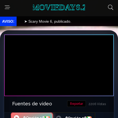
MOVIEDAYS.2
➤ Scary Movie 6, publicado.
Fuentes de vídeo
Reportar
2206 Vistas