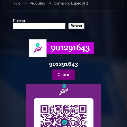
Inicio
Películas
Comando Especial 2
Buscar
Buscar
901291643
Copiar