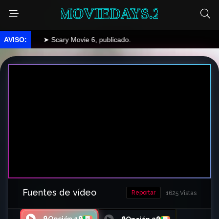
MOVIEDAYS.2
➤ Scary Movie 6, publicado.
Fuentes de vídeo
Reportar
1625 Vistas