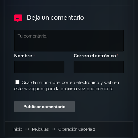
Deja un comentario
Nombre
Correo electrónico
*
*
Guarda mi nombre, correo electrónico y web en
este navegador para la próxima vez que comente.
Inicio
Películas
Operación Cacería 2