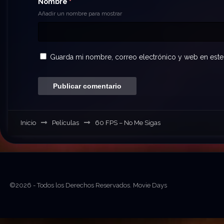
Nombre
*
Añadir un nombre para mostrar
Guarda mi nombre, correo electrónico y web en este
Inicio
Películas
60 FPS – No Me Sigas
©2026 - Todos los Derechos Reservados. Movie Days