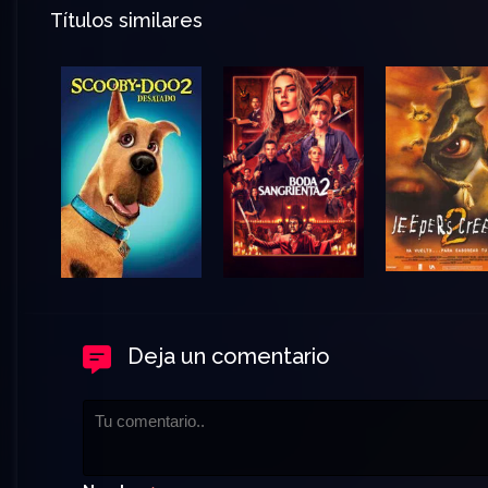
Títulos similares
Deja un comentario