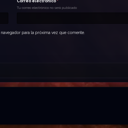
Correo electrónico
*
Tu correo electrónico no será publicado
 navegador para la próxima vez que comente.