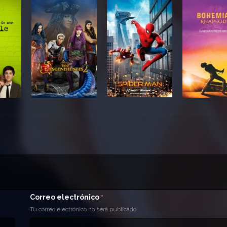
Correo electrónico
*
Tu correo electrónico no será publicado