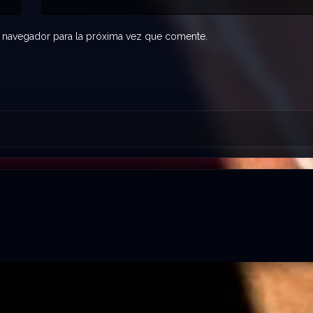
 navegador para la próxima vez que comente.