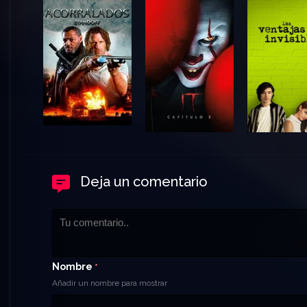
Deja un comentario
Nombre
*
Añadir un nombre para mostrar