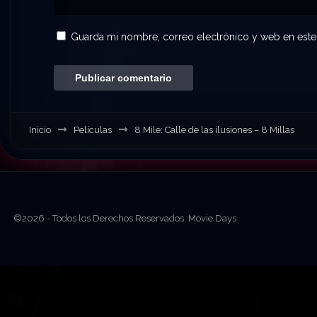
Guarda mi nombre, correo electrónico y web en este
Inicio
Películas
8 Mile: Calle de las ilusiones – 8 Millas
©2026 - Todos los Derechos Reservados. Movie Days