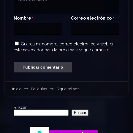
Nombre
Correo electrónico
*
*
Guarda mi nombre, correo electrónico y web en
este navegador para la próxima vez que comente.
Inicio
Películas
Sigue mi voz
Buscar
Buscar