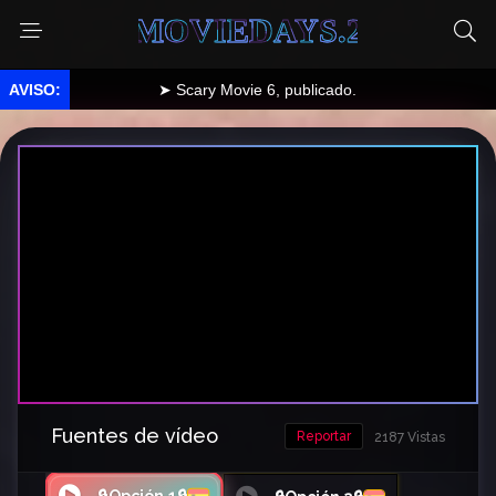
MOVIEDAYS.2
➤ Scary Movie 6, publicado.
Fuentes de vídeo
Reportar
2187 Vistas