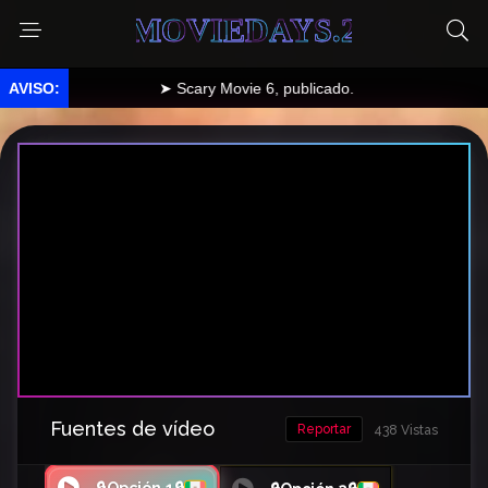
MOVIEDAYS.2
➤ Scary Movie 6, publicado.
Fuentes de vídeo
Reportar
438 Vistas