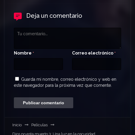
Deja un comentario
Nombre
Correo electrónico
*
*
Guarda mi nombre, correo electrónico y web en
este navegador para la próxima vez que comente.
Inicio
Películas
Dios no esta muerto 3: Una luz en la oscuridad