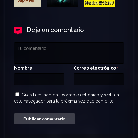
Deja un comentario
Nombre
Correo electrónico
*
*
Guarda mi nombre, correo electrónico y web en
este navegador para la próxima vez que comente.