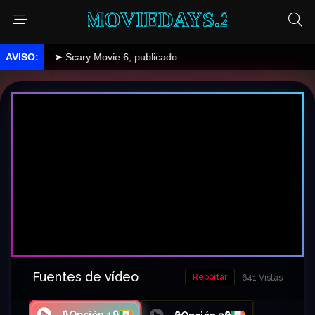
MOVIEDAYS.2
➤ Scary Movie 6, publicado.
Fuentes de vídeo
Reportar
641 Vistas