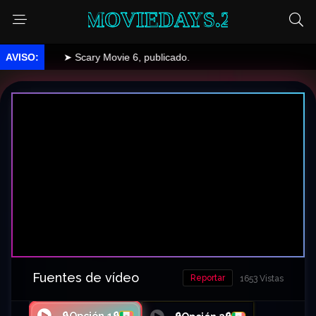
MOVIEDAYS.2
➤ Scary Movie 6, publicado.
Fuentes de vídeo
Reportar
1653 Vistas