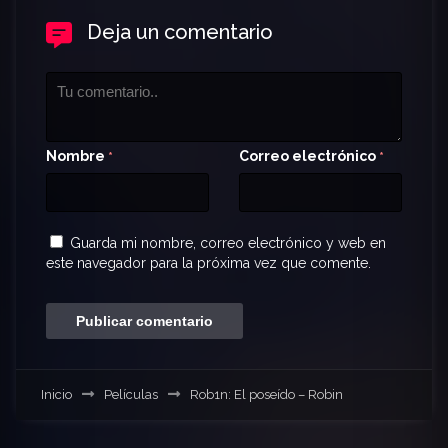
Deja un comentario
Nombre
Correo electrónico
*
*
Guarda mi nombre, correo electrónico y web en
este navegador para la próxima vez que comente.
Inicio
Películas
Rob1n: El poseído – Robin