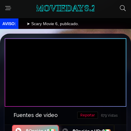
MOVIEDAYS.2
➤ Scary Movie 6, publicado.
Fuentes de vídeo
Reportar
679 Vistas