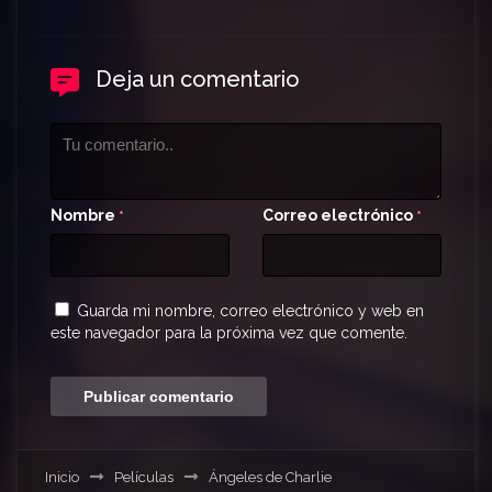
Deja un comentario
Nombre
Correo electrónico
*
*
Guarda mi nombre, correo electrónico y web en
este navegador para la próxima vez que comente.
Inicio
Películas
Ángeles de Charlie