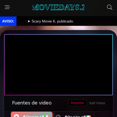
MOVIEDAYS.2
➤ Scary Movie 6, publicado.
Fuentes de vídeo
Reportar
648 Vistas