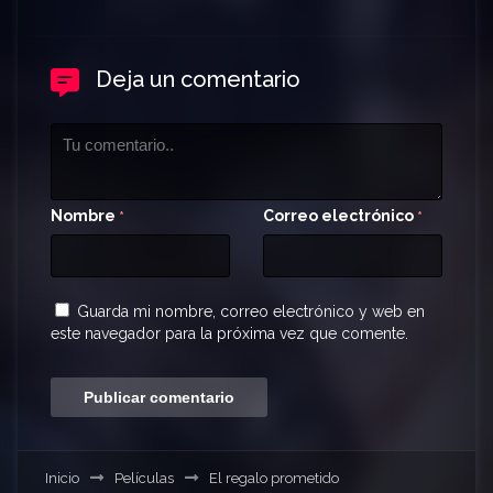
Deja un comentario
Nombre
Correo electrónico
*
*
Guarda mi nombre, correo electrónico y web en
este navegador para la próxima vez que comente.
Inicio
Películas
El regalo prometido