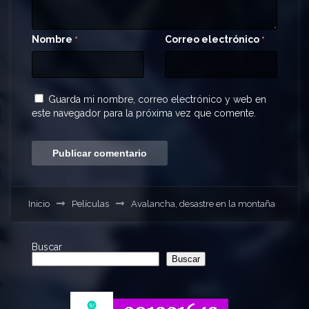
Nombre
Correo electrónico
*
*
Guarda mi nombre, correo electrónico y web en
este navegador para la próxima vez que comente.
Inicio
Películas
Avalancha, desastre en la montaña
Buscar
Buscar