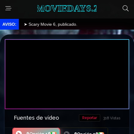
MOVIEDAYS.2
➤ Scary Movie 6, publicado.
Fuentes de vídeo
Reportar
318 Vistas