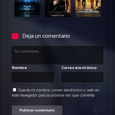
Deja un comentario
Nombre
Correo electrónico
*
*
Guarda mi nombre, correo electrónico y web en
este navegador para la próxima vez que comente.