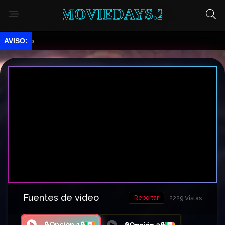
MOVIEDAYS.2
do.
Fuentes de vídeo
Reportar
2229 Vistas