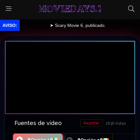
MOVIEDAYS.2
➤ Scary Movie 6, publicado.
Fuentes de vídeo
Reportar
1836 Vistas