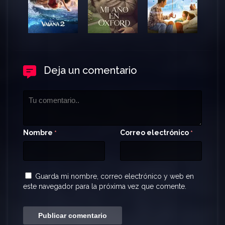
Deja un comentario
Nombre
Correo electrónico
*
*
Guarda mi nombre, correo electrónico y web en
este navegador para la próxima vez que comente.