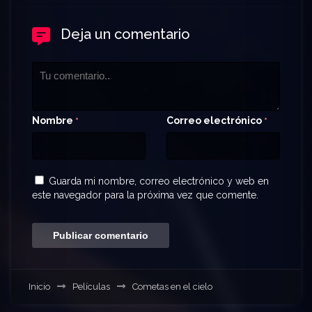
Deja un comentario
Nombre
Correo electrónico
*
*
Guarda mi nombre, correo electrónico y web en
este navegador para la próxima vez que comente.
Inicio
Películas
Cometas en el cielo