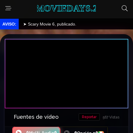
MOVIEDAYS.2
➤ Scary Movie 6, publicado.
Fuentes de vídeo
Reportar
567 Vistas