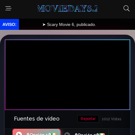
MOVIEDAYS.2
➤ Scary Movie 6, publicado.
Fuentes de vídeo
Reportar
1012 Vistas