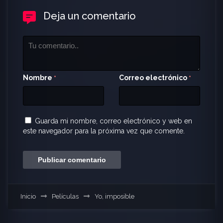
Deja un comentario
Nombre
Correo electrónico
*
*
Guarda mi nombre, correo electrónico y web en
este navegador para la próxima vez que comente.
Inicio
Películas
Yo, imposible