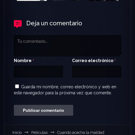
Deja un comentario
Nombre
Correo electrónico
*
*
Guarda mi nombre, correo electrónico y web en
este navegador para la próxima vez que comente.
Inicio
Películas
Cuando acecha la maldad