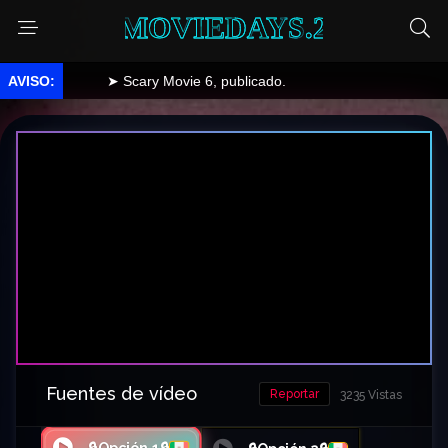
MOVIEDAYS.2
➤ Scary Movie 6, publicado.
Fuentes de vídeo
Reportar
3235 Vistas