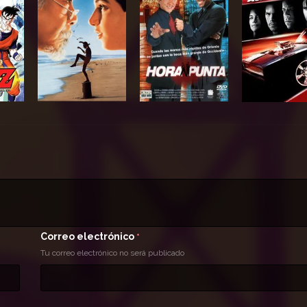
Correo electrónico
*
Tu correo electrónico no será publicado