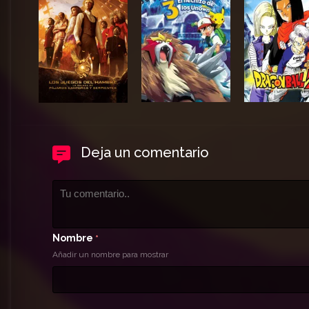
Deja un comentario
Nombre
*
Añadir un nombre para mostrar