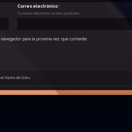
Correo electrónico
*
Tu correo electrónico no será publicado
 navegador para la próxima vez que comente.
a el Padre de Goku