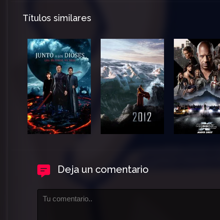
Títulos similares
Deja un comentario