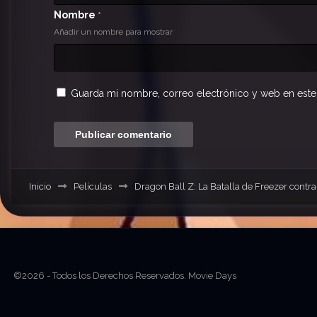
Nombre
*
Añadir un nombre para mostrar
Guarda mi nombre, correo electrónico y web en este
Inicio
Películas
Dragon Ball Z: La Batalla de Freezer contr
©2026 - Todos los Derechos Reservados. Movie Days