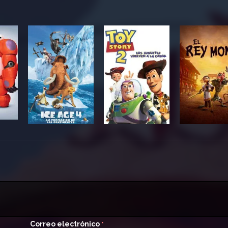
Correo electrónico
*