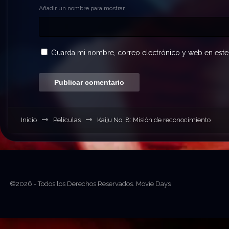
Añadir un nombre para mostrar
Guarda mi nombre, correo electrónico y web en este
Inicio
Películas
Kaiju No. 8: Misión de reconocimiento
©2026 - Todos los Derechos Reservados. Movie Days