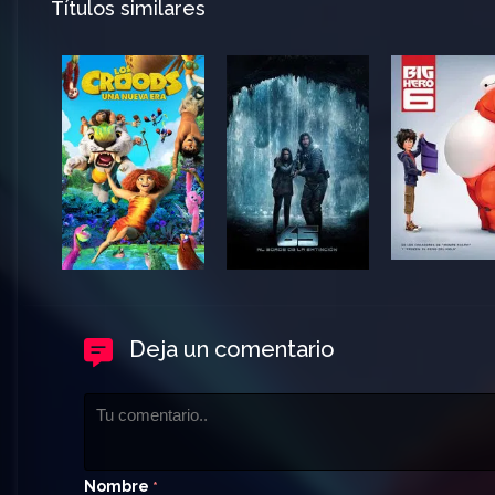
Títulos similares
Deja un comentario
Nombre
*