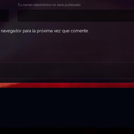
Tu correo electrónico no será publicado
 navegador para la próxima vez que comente.