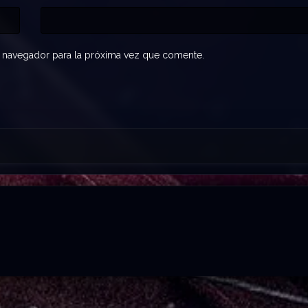
 navegador para la próxima vez que comente.