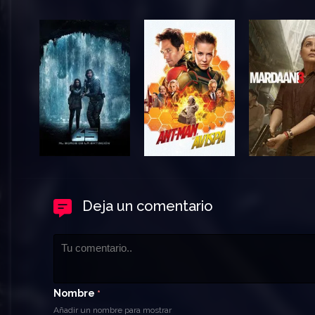
Deja un comentario
Nombre
*
Añadir un nombre para mostrar