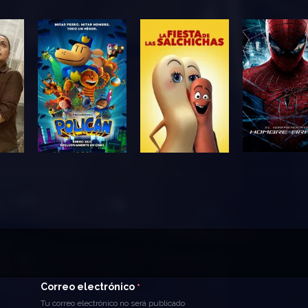
Correo electrónico
*
Tu correo electrónico no será publicado