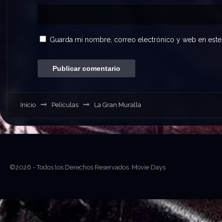
Guarda mi nombre, correo electrónico y web en este
Inicio
Películas
La Gran Muralla
©2026 - Todos los Derechos Reservados. Movie Days