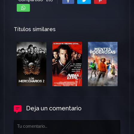
Títulos similares
Deja un comentario