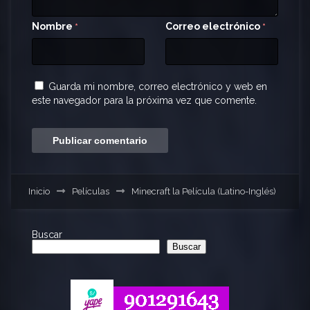
Nombre
Correo electrónico
*
*
Guarda mi nombre, correo electrónico y web en
este navegador para la próxima vez que comente.
Inicio
Películas
Minecraft la Película (Latino-Inglés)
Buscar
Buscar