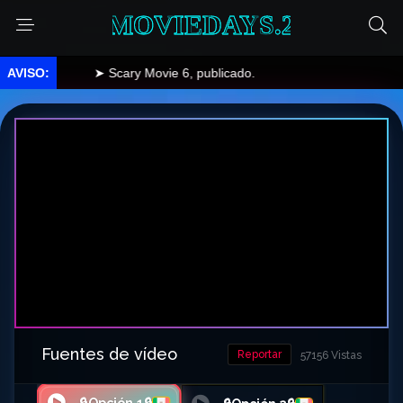
MOVIEDAYS.2
➤ Scary Movie 6, publicado.
Fuentes de vídeo
Reportar
57156 Vistas