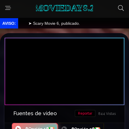
MOVIEDAYS.2
➤ Scary Movie 6, publicado.
Fuentes de vídeo
Reportar
844 Vistas