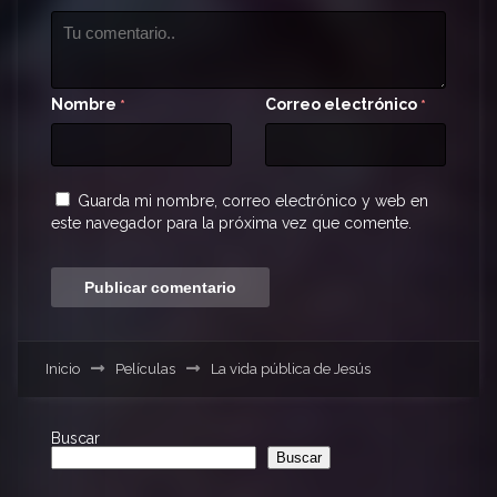
Nombre
Correo electrónico
*
*
Guarda mi nombre, correo electrónico y web en
este navegador para la próxima vez que comente.
Inicio
Películas
La vida pública de Jesús
Buscar
Buscar