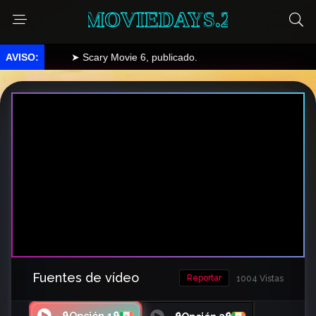
MOVIEDAYS.2
➤ Scary Movie 6, publicado.
Fuentes de vídeo
Reportar
1004 Vistas