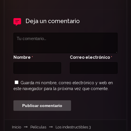
Deja un comentario
Nombre
Correo electrónico
*
*
Guarda mi nombre, correo electrónico y web en
este navegador para la próxima vez que comente.
Inicio
Películas
Los indestructibles 3