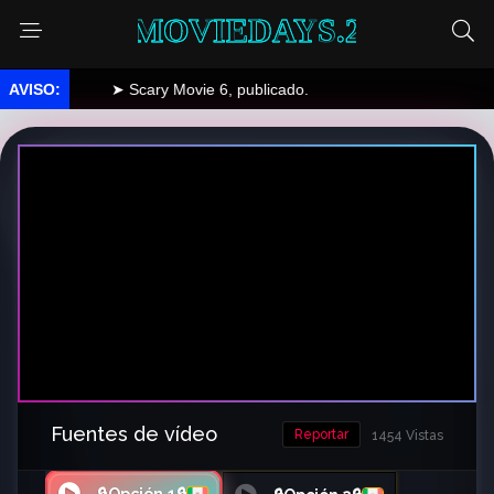
MOVIEDAYS.2
➤ Scary Movie 6, publicado.
Fuentes de vídeo
Reportar
1454 Vistas