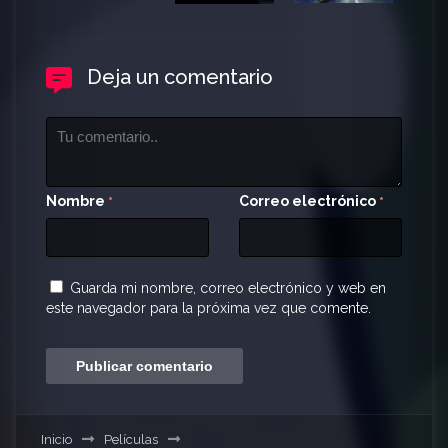
Deja un comentario
Nombre
Correo electrónico
*
*
Guarda mi nombre, correo electrónico y web en
este navegador para la próxima vez que comente.
Inicio
Películas