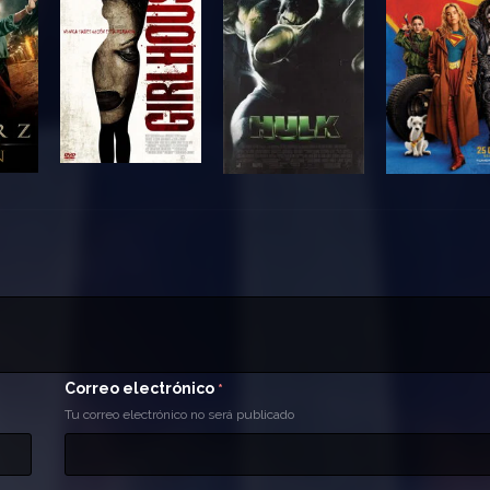
Correo electrónico
*
Tu correo electrónico no será publicado