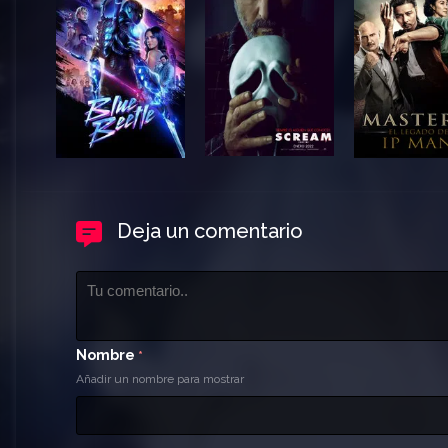
Deja un comentario
Nombre
*
Añadir un nombre para mostrar